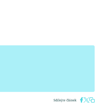
Sdílejte článek