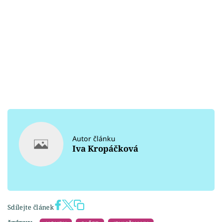
Autor článku
Iva Kropáčková
Sdílejte článek