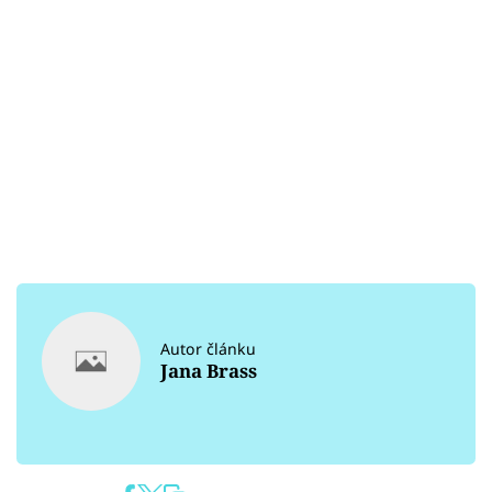
Autor článku
Jana Brass