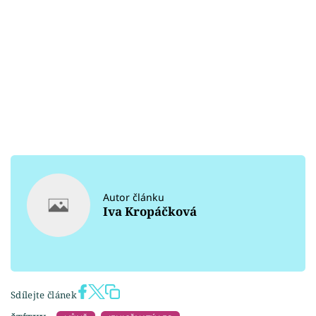
Autor článku
Iva Kropáčková
Sdílejte článek