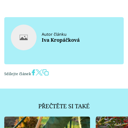
Autor článku
Iva Kropáčková
Sdílejte článek
PŘEČTĚTE SI TAKÉ