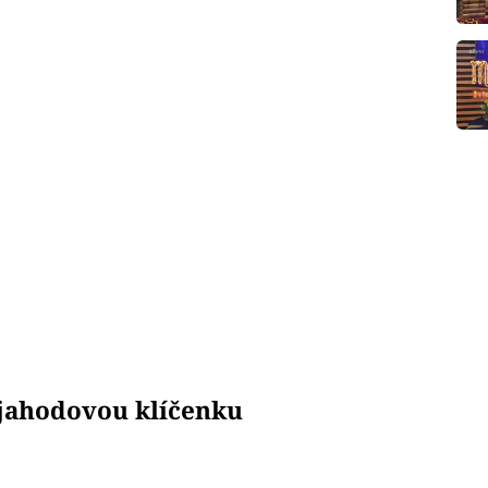
 jahodovou klíčenku