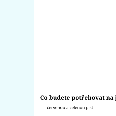
Co budete potřebovat na
červenou a zelenou plst