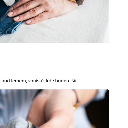
pod lemem, v místě, kde budete šít.