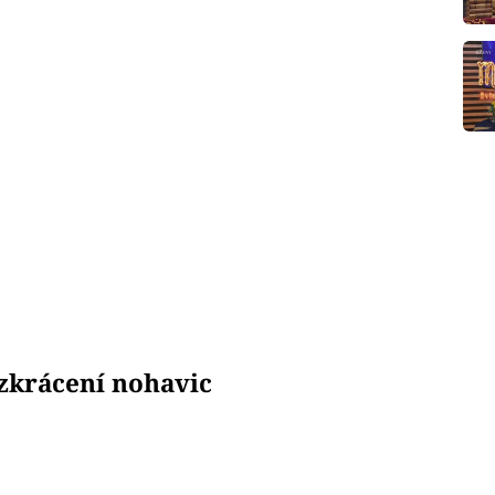
zkrácení nohavic