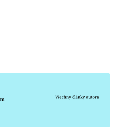
Všechny články autora
om