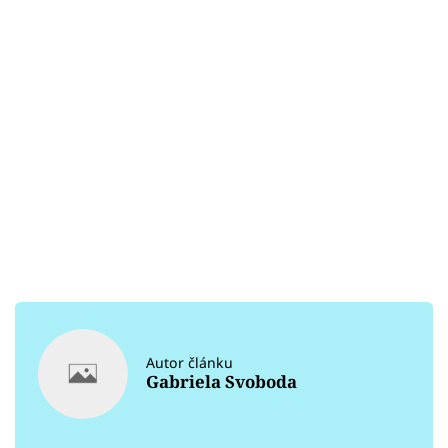
Autor článku
Gabriela Svoboda