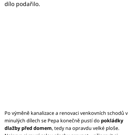
dílo podařilo.
Po výměně kanalizace a renovaci venkovních schodů v
minulých dílech se Pepa konečně pustí do
pokládky
dlažby před domem
, tedy na opravdu velké ploše.