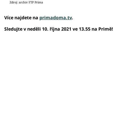
Zdroj: archiv FTP Prima
Více najdete na
primadoma.tv
.
Sledujte v neděli 10. října 2021 ve 13.55 na Primě!