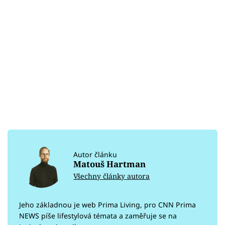
Autor článku
Matouš Hartman
Všechny články autora
Jeho základnou je web Prima Living, pro CNN Prima
NEWS píše lifestylová témata a zaměřuje se na