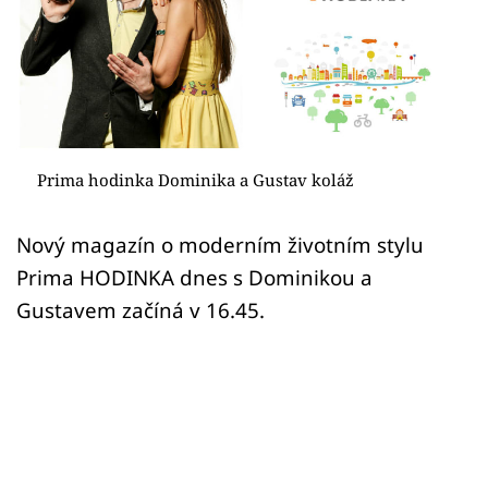
Sledujte prima+
Přihlášení
Sledujte nás
Prima hodinka Dominika a Gustav koláž
Nový magazín o moderním životním stylu
Prima HODINKA dnes s Dominikou a
Gustavem začíná v 16.45.