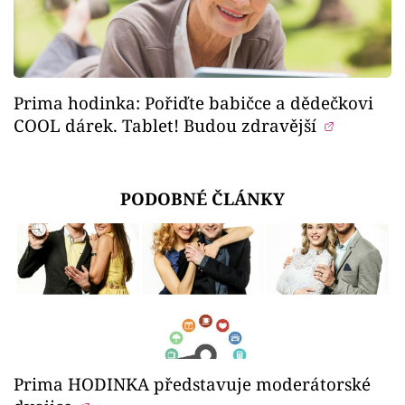
Prima hodinka: Pořiďte babičce a dědečkovi
COOL dárek. Tablet! Budou zdravější
PODOBNÉ ČLÁNKY
Prima HODINKA představuje moderátorské