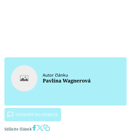
Autor článku
Pavlína Wagnerová
VSTOUPIT DO DISKUZE
Sdílejte článek