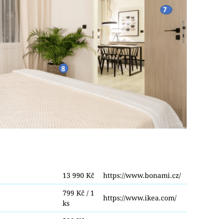
13 990 Kč
https://www.bonami.cz/
799 Kč / 1
https://www.ikea.com/
ks