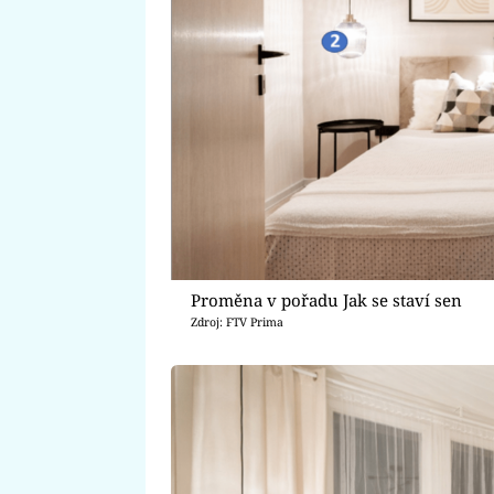
Proměna v pořadu Jak se staví sen
Zdroj: FTV Prima