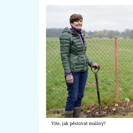
Víte, jak pěstovat maliny?