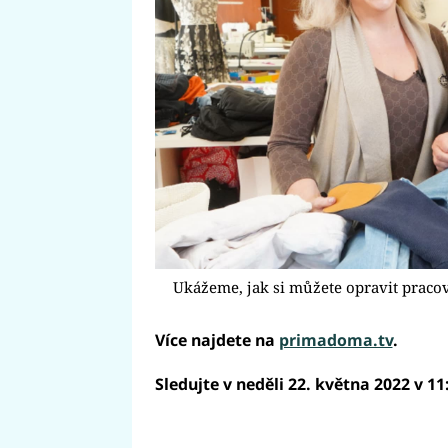
Ukážeme, jak si můžete opravit praco
Více najdete na
primadoma.tv
.
Sledujte v neděli 22. května 2022 v 11