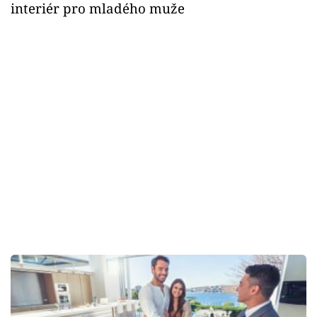
interiér pro mladého muže