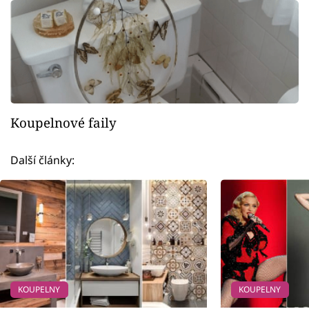
Koupelnové faily
Další články:
KOUPELNY
KOUPELNY