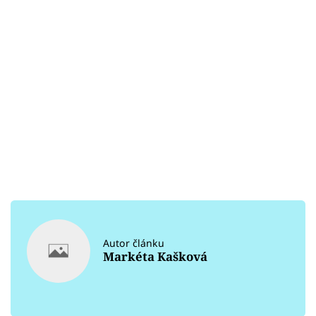
Autor článku
Markéta Kašková