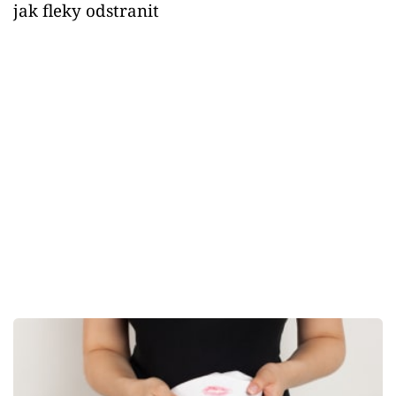
jak fleky odstranit