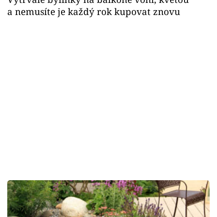
a nemusíte je každý rok kupovat znovu