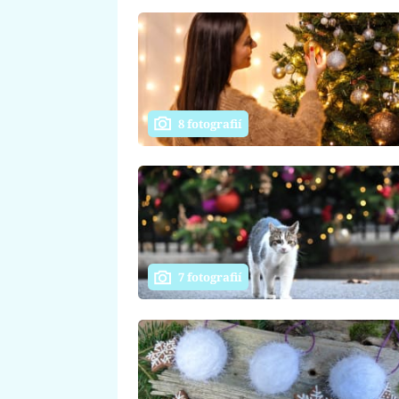
8 fotografií
7 fotografií