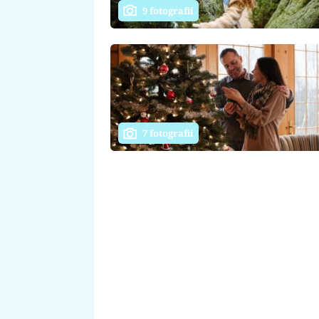
9 fotografií
7 fotografií