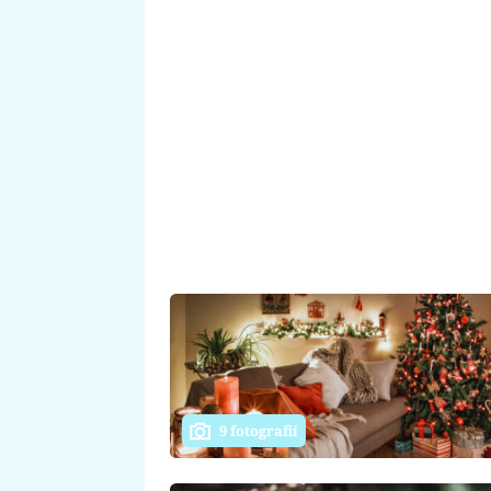
9 fotografií