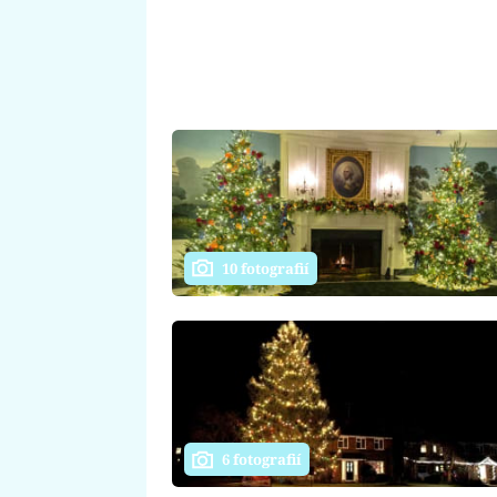
10 fotografií
6 fotografií