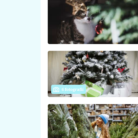
6 fotografií