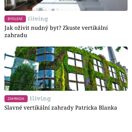
BYDLENÍ
Jak oživit nudný byt? Zkuste vertikální
zahradu
ZAHRADA
Slavné vertikální zahrady Patricka Blanka