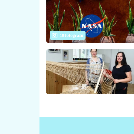
10 fotografií