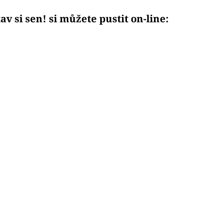
v si sen! si můžete pustit on-line: