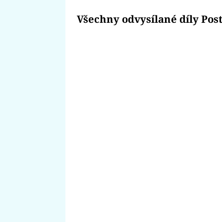
Všechny odvysílané díly Posta