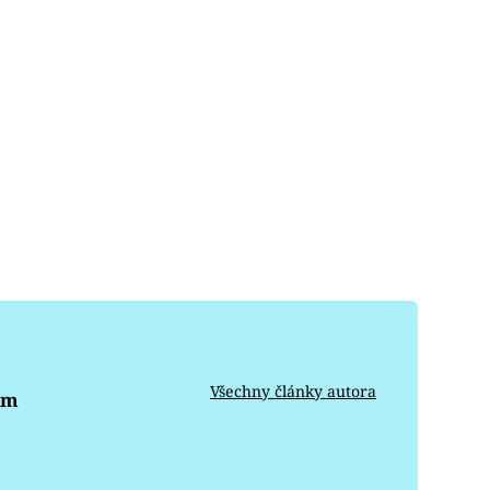
Všechny články autora
om