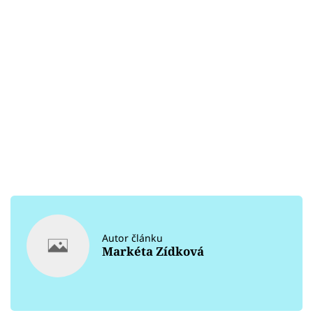
Autor článku
Markéta Zídková