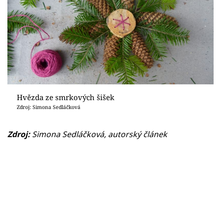
Hvězda ze smrkových šišek
Zdroj: Simona Sedláčková
Zdroj:
Simona Sedláčková, autorský článek