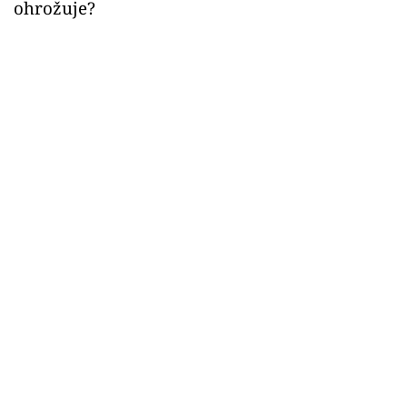
ohrožuje?