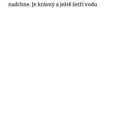
nadchne. Je krásný a ještě šetří vodu