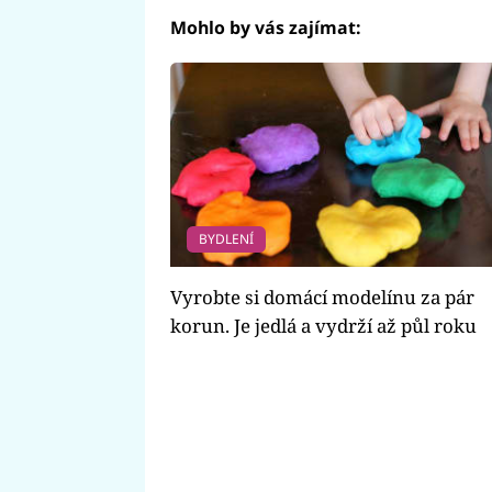
Mohlo by vás zajímat:
BYDLENÍ
Vyrobte si domácí modelínu za pár
korun. Je jedlá a vydrží až půl roku