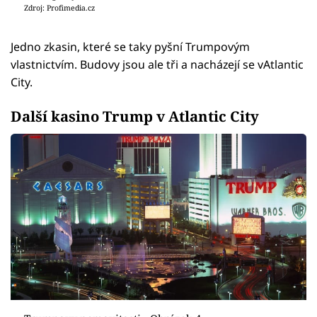
Zdroj: Profimedia.cz
Jedno zkasin, které se taky pyšní Trumpovým
vlastnictvím. Budovy jsou ale tři a nacházejí se vAtlantic
City.
Další kasino Trump v Atlantic City