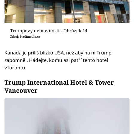
Trumpovy nemovitosti - Obrázek 14
Zdroj: Profimedia.cz
Kanada je příliš blízko USA, než aby na ni Trump
zapomněl. Hádejte, komu asi patří tento hotel
vTorontu.
Trump International Hotel & Tower
Vancouver