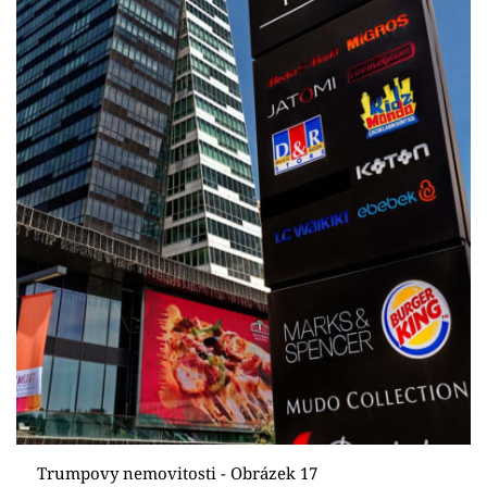
Trumpovy nemovitosti - Obrázek 17