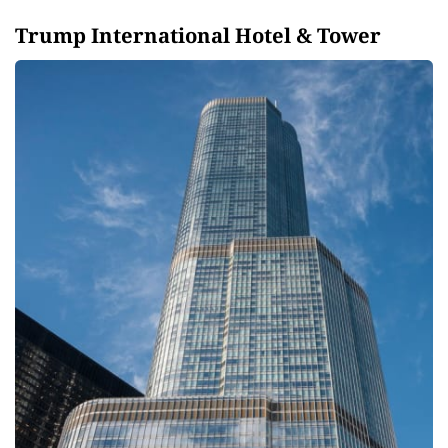
Trump International Hotel & Tower