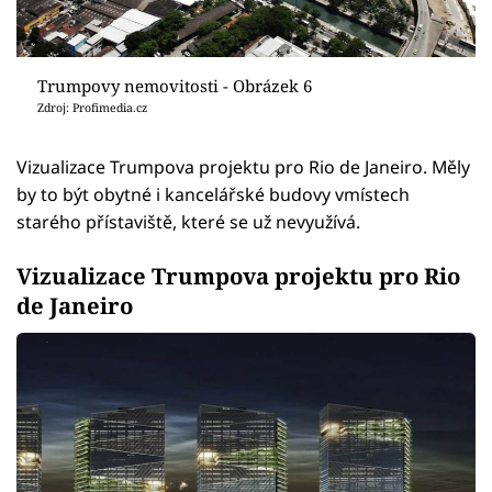
Trumpovy nemovitosti - Obrázek 6
Zdroj: Profimedia.cz
Vizualizace Trumpova projektu pro Rio de Janeiro. Měly
by to být obytné i kancelářské budovy vmístech
starého přístaviště, které se už nevyužívá.
Vizualizace Trumpova projektu pro Rio
de Janeiro