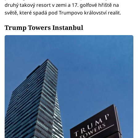
druhý takový resort v zemi a 17. golfové hřiště na
světě, které spadá pod Trumpovo království realit.
Trump Towers Instanbul