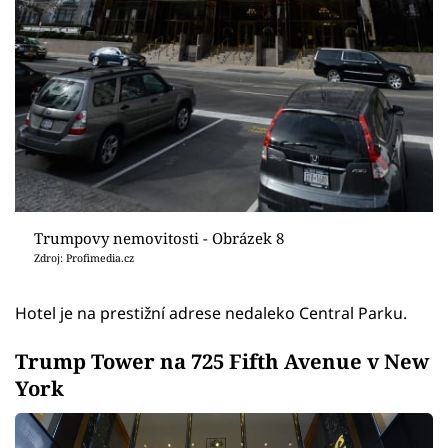
Trumpovy nemovitosti - Obrázek 8
Zdroj: Profimedia.cz
Hotel je na prestižní adrese nedaleko Central Parku.
Trump Tower na 725 Fifth Avenue v New
York