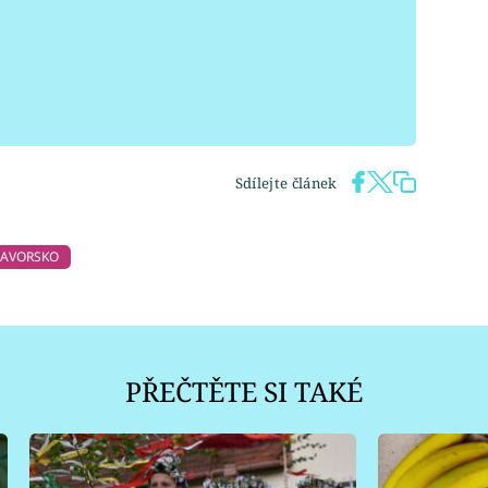
Sdílejte článek
AVORSKO
PŘEČTĚTE SI TAKÉ