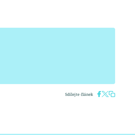
Sdílejte článek