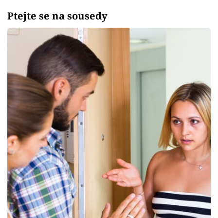
Ptejte se na sousedy