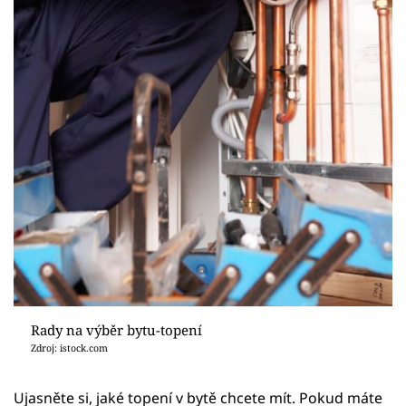
Rady na výběr bytu-topení
Zdroj: istock.com
Ujasněte si, jaké topení v bytě chcete mít. Pokud máte