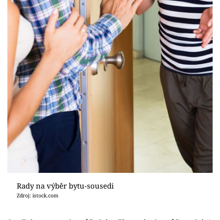
Rady na výběr bytu-sousedi
Zdroj: istock.com