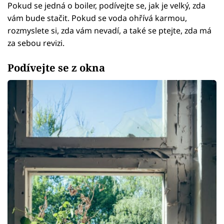
Pokud se jedná o boiler, podívejte se, jak je velký, zda
vám bude stačit. Pokud se voda ohřívá karmou,
rozmyslete si, zda vám nevadí, a také se ptejte, zda má
za sebou revizi.
Podívejte se z okna