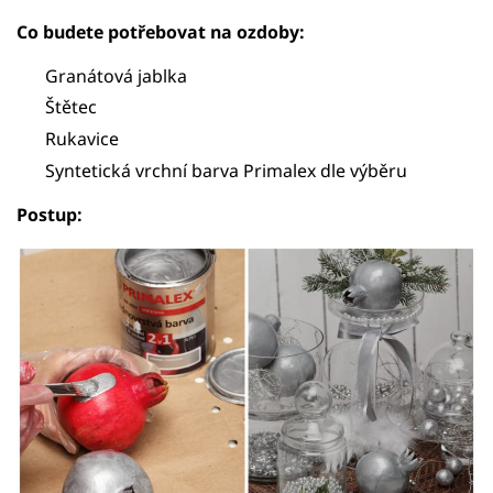
Co budete potřebovat na ozdoby:
Granátová jablka
Štětec
Rukavice
Syntetická vrchní barva Primalex dle výběru
Postup: