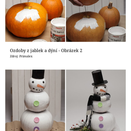
Ozdoby z jablek a dýní - Obrázek 2
Zdroj: Primalex