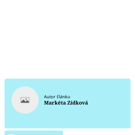
Autor článku
Markéta Zídková