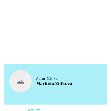
Autor článku
Markéta Zídková