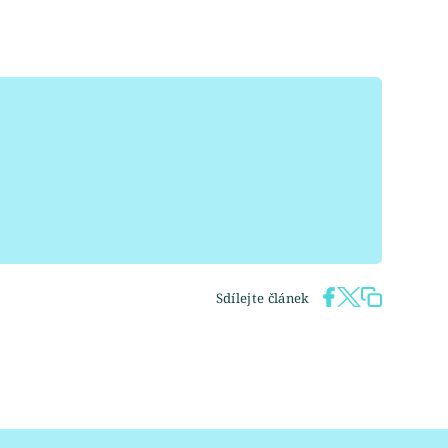
Sdílejte článek