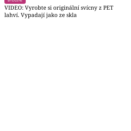
BYDLENÍ
VIDEO: Vyrobte si originální svícny z PET
lahví. Vypadají jako ze skla