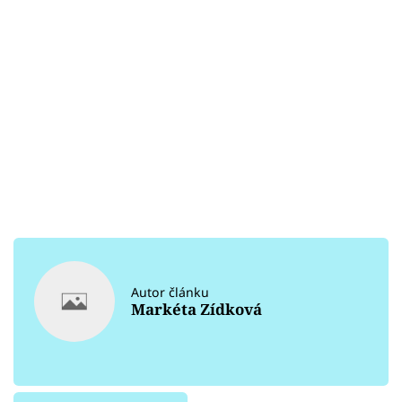
Autor článku
Markéta Zídková