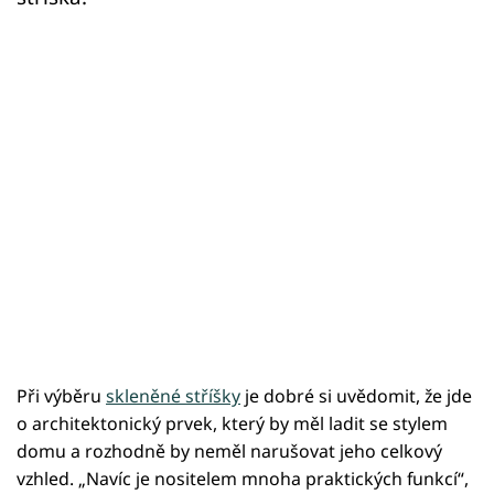
Při výběru
skleněné stříšky
je dobré si uvědomit, že jde
o architektonický prvek, který by měl ladit se stylem
domu a rozhodně by neměl narušovat jeho celkový
vzhled. „Navíc je nositelem mnoha praktických funkcí“,