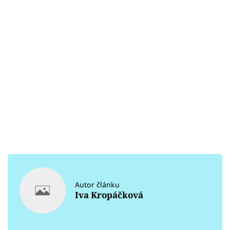
Autor článku
Iva Kropáčková