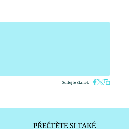
Sdílejte článek
PŘEČTĚTE SI TAKÉ