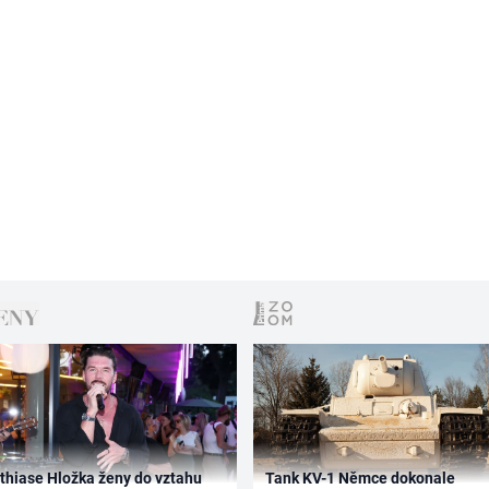
thiase Hložka ženy do vztahu
Tank KV-1 Němce dokonale