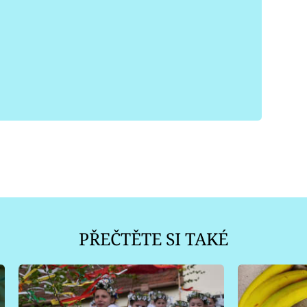
PŘEČTĚTE SI TAKÉ