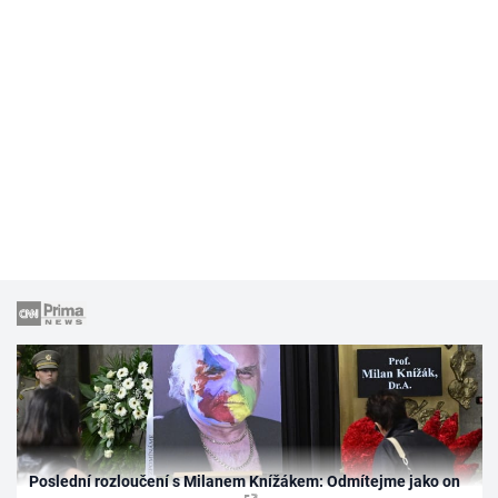
Poslední rozloučení s Milanem Knížákem: Odmítejme jako on