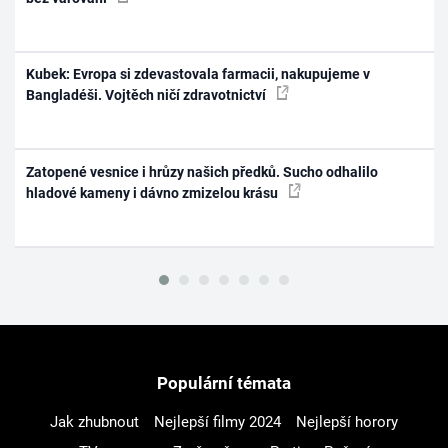
Kubek: Evropa si zdevastovala farmacii, nakupujeme v
Bangladéši. Vojtěch ničí zdravotnictví
Zatopené vesnice i hrůzy našich předků. Sucho odhalilo
hladové kameny i dávno zmizelou krásu
Populární témata
Jak zhubnout
Nejlepší filmy 2024
Nejlepší horory