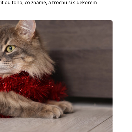
it od toho, co známe, a trochu si s dekorem