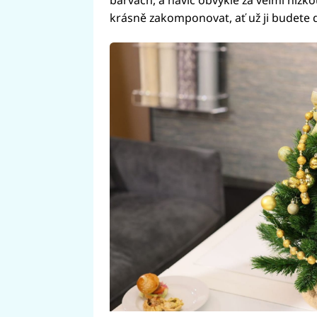
krásně zakomponovat, ať už ji budete dě