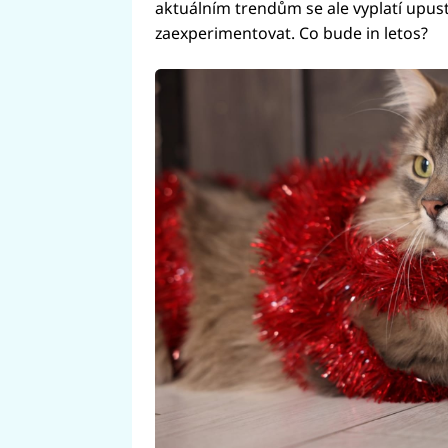
aktuálním trendům se ale vyplatí upust
zaexperimentovat. Co bude in letos?