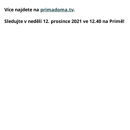
Více najdete na
primadoma.tv
.
Sledujte v neděli 12. prosince 2021 ve 12.40 na Primě!