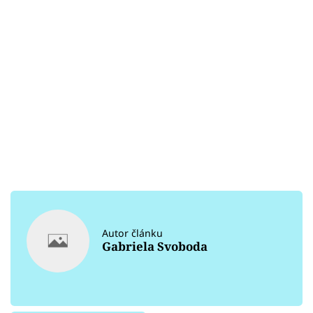
Autor článku
Gabriela Svoboda