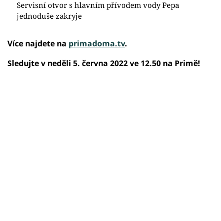
Servisní otvor s hlavním přívodem vody Pepa
jednoduše zakryje
Více najdete na
primadoma.tv
.
Sledujte v neděli 5. června 2022 ve 12.50 na Primě!