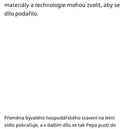
materiály a technologie mohou zvolit, aby se
dílo podařilo.
Přeměna bývalého hospodářského stavení na letní
sídlo pokračuje, a v dalším dílu se tak Pepa pustí do