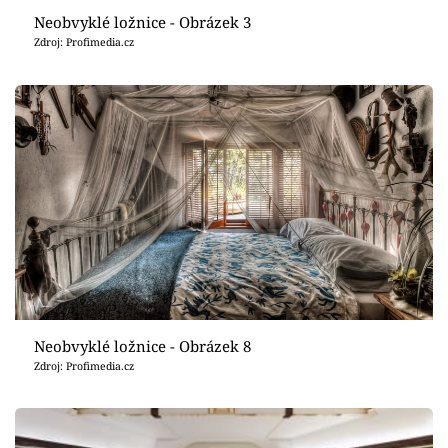
Neobvyklé ložnice - Obrázek 3
Zdroj: Profimedia.cz
Neobvyklé ložnice - Obrázek 8
Zdroj: Profimedia.cz