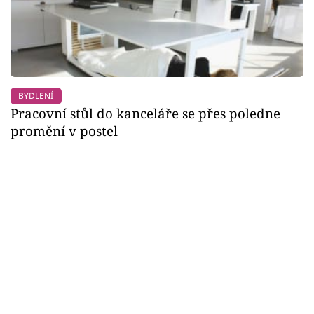
BYDLENÍ
Pracovní stůl do kanceláře se přes poledne
promění v postel