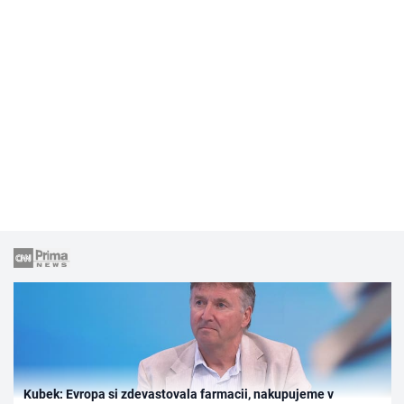
Kubek: Evropa si zdevastovala farmacii, nakupujeme v