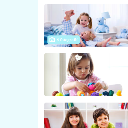
9 fotografií