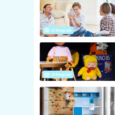
13 fotografií
19 fotografií