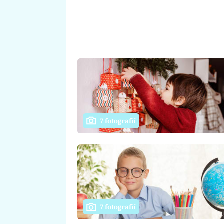
7 fotografií
7 fotografií